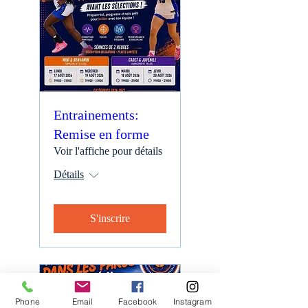
Entrainements:
Remise en forme
Voir l'affiche pour détails
Détails
S'inscrire
Phone
Email
Facebook
Instagram