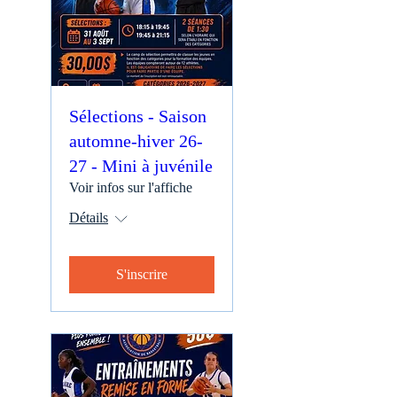
Sélections - Saison
automne-hiver 26-
27 - Mini à juvénile
Voir infos sur l'affiche
Détails
S'inscrire