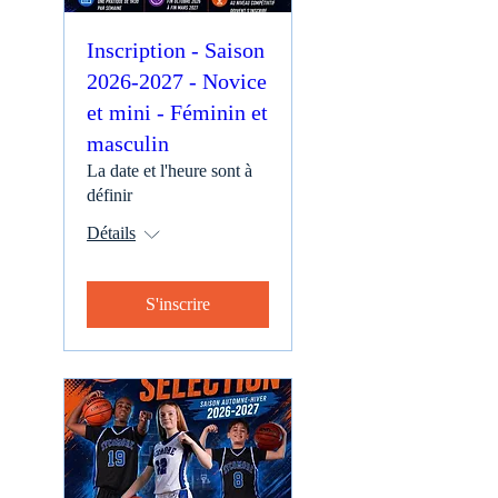
Inscription - Saison
2026-2027 - Novice
et mini - Féminin et
masculin
La date et l'heure sont à
définir
Détails
S'inscrire