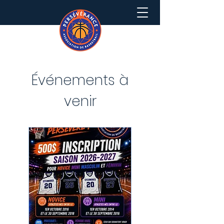
Événements à
venir