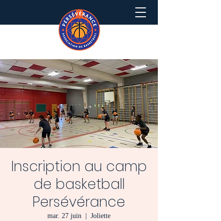
Inscription au camp
de basketball
Persévérance
mar. 27 juin
  |  
Joliette