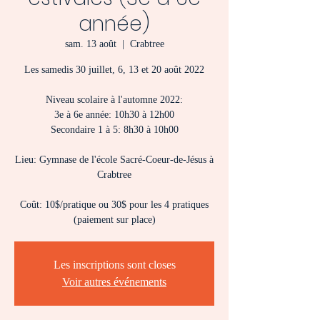
année)
sam. 13 août
  |  
Crabtree
Les samedis 30 juillet, 6, 13 et 20 août 2022
Niveau scolaire à l'automne 2022:
3e à 6e année: 10h30 à 12h00
Secondaire 1 à 5: 8h30 à 10h00
Lieu: Gymnase de l'école Sacré-Coeur-de-Jésus à
Crabtree
Coût: 10$/pratique ou 30$ pour les 4 pratiques
(paiement sur place)
Les inscriptions sont closes
Voir autres événements